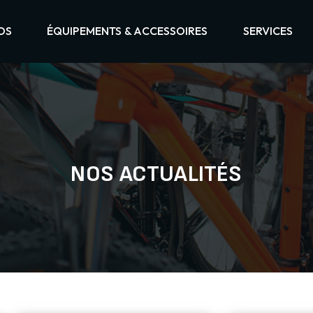
OS
ÉQUIPEMENTS & ACCESSOIRES
SERVICES
NOS ACTUALITÉS