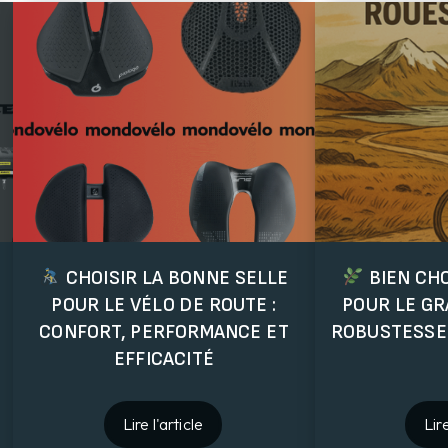
CHOISIR LA BONNE SELLE
BIEN CHO
POUR LE VÉLO DE ROUTE :
POUR LE GR
CONFORT, PERFORMANCE ET
ROBUSTESSE
EFFICACITÉ
Lire l'article
Lire