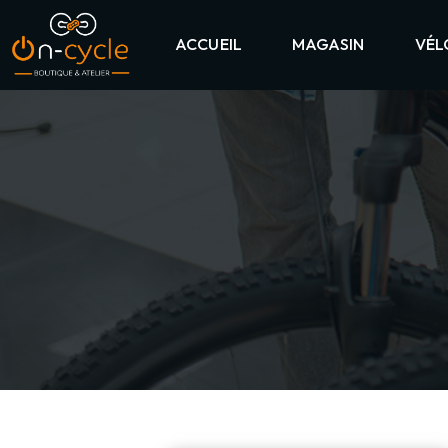
ACCUEIL
MAGASIN
VÉL