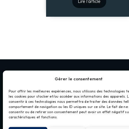
Lire l'article
Gérer le consentement
Pour offrir les meilleures expériences, nous utilisons des technologies t
les cookies pour stocker et/ou accéder aux informations des appareils. L
consentir à ces technologies nous permettra de traiter des données tell
comportement de navigation ou les ID uniques sur ce site. Le fait de ne
consentir ou de retirer son consentement peut avoir un effet négatif su
caractéristiques et fonctions.