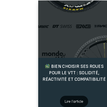
BIEN CHOISIR SES ROUES
POUR LE VTT : SOLIDITÉ,
RÉACTIVITÉ ET COMPATIBILITÉ
Lire l'article