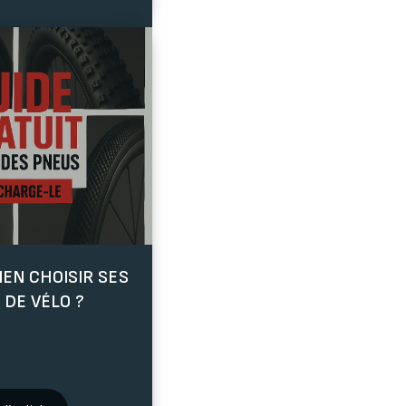
EN CHOISIR SES
 DE VÉLO ?