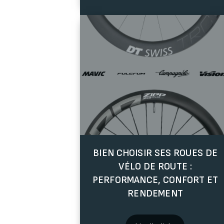
BIEN CHOISIR SES ROUES DE
VÉLO DE ROUTE :
PERFORMANCE, CONFORT ET
RENDEMENT