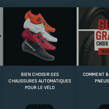
BIEN CHOISIR SES
COMMENT BI
CHAUSSURES AUTOMATIQUES
PNEUS
POUR LE VÉLO